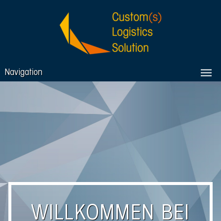
Navigation
WILLKOMMEN BEI