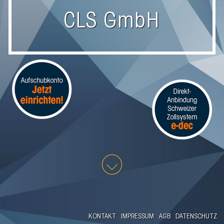
CLS GmbH
KONTAKT
IMPRESSUM
AGB
DATENSCHUTZ